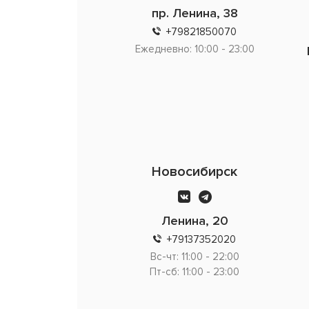
пр. Ленина, 38
+79821850070
Ежедневно: 10:00 - 23:00
Новосибирск
Ленина, 20
+79137352020
Вс-чт: 11:00 - 22:00
Пт-сб: 11:00 - 23:00