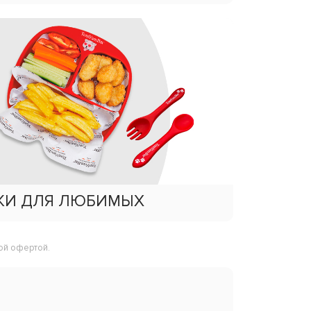
КИ ДЛЯ ЛЮБИМЫХ
ой офертой.