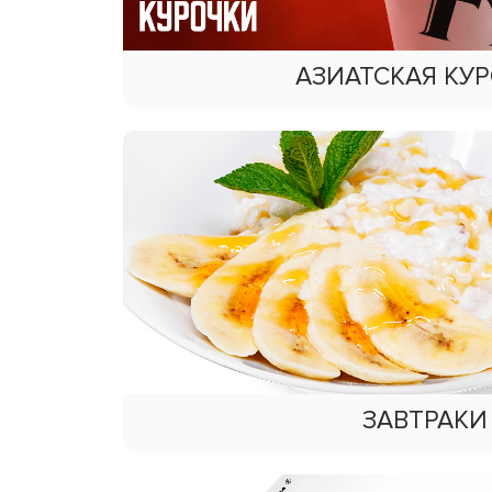
АЗИАТСКАЯ КУ
ЗАВТРАКИ