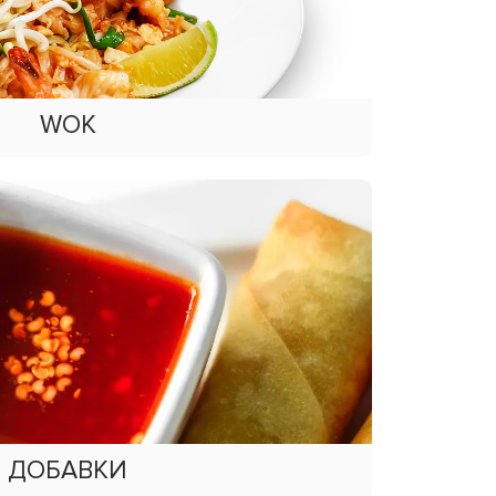
WOK
ДОБАВКИ