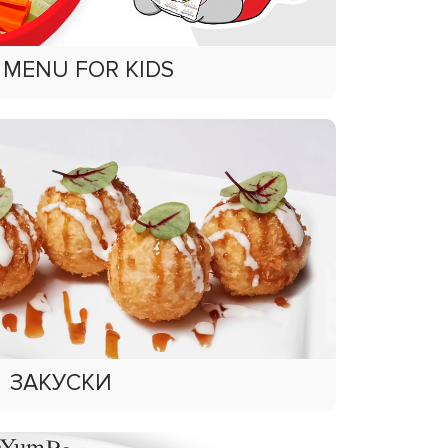
 MENU FOR KIDS
ЗАКУСКИ