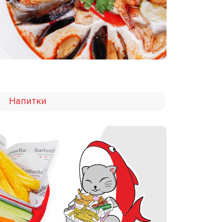
Напитки