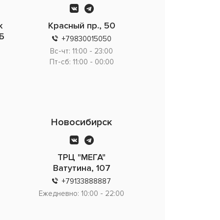
ж
Красный пр., 50
Б
+79830015050
Вс-чт: 11:00 - 23:00
Пт-сб: 11:00 - 00:00
Новосибирск
ТРЦ "МЕГА"
Ватутина, 107
+79133888887
Ежедневно: 10:00 - 22:00