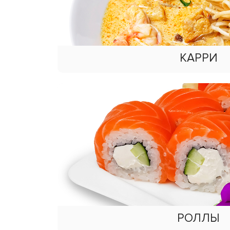
КАРРИ
РОЛЛЫ