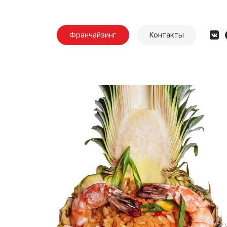
Франчайзинг
Контакты