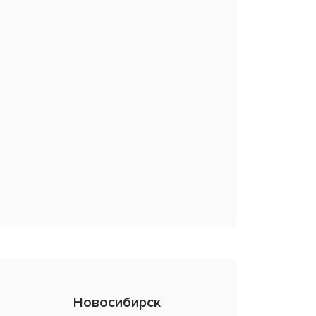
Новосибирск