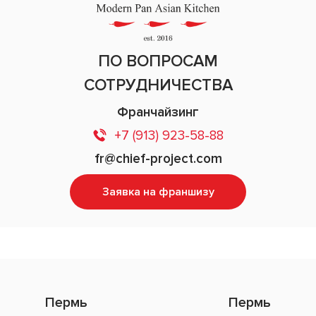
ПО ВОПРОСАМ
СОТРУДНИЧЕСТВА
Франчайзинг
+7 (913) 923-58-88
fr@chief-project.com
Заявка на франшизу
Пермь
Пермь