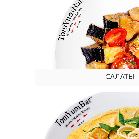
САЛАТЫ