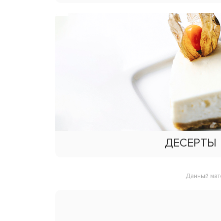
ДЕСЕРТЫ
Данный мат