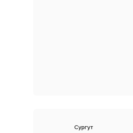
Сургут